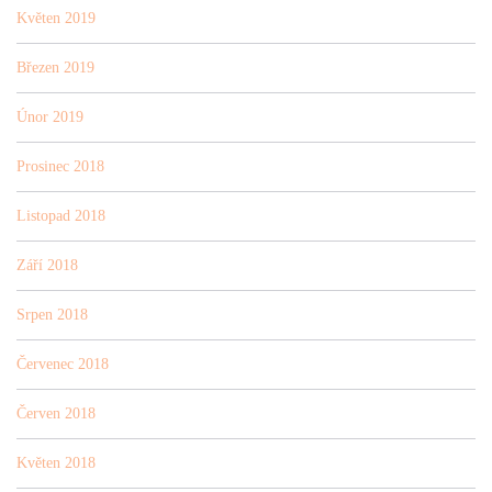
Květen 2019
Březen 2019
Únor 2019
Prosinec 2018
Listopad 2018
Září 2018
Srpen 2018
Červenec 2018
Červen 2018
Květen 2018