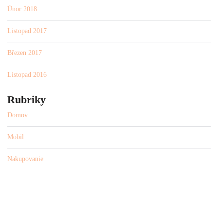
Únor 2018
Listopad 2017
Březen 2017
Listopad 2016
Rubriky
Domov
Mobil
Nakupovanie