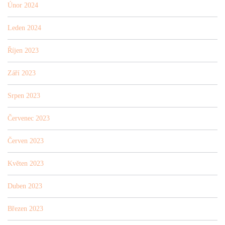
Únor 2024
Leden 2024
Říjen 2023
Září 2023
Srpen 2023
Červenec 2023
Červen 2023
Květen 2023
Duben 2023
Březen 2023