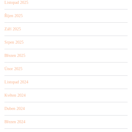
Listopad 2025
Říjen 2025
Září 2025
Srpen 2025
Březen 2025
Únor 2025
Listopad 2024
Květen 2024
Duben 2024
Březen 2024