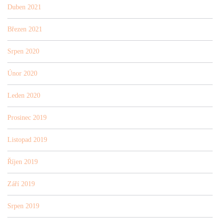
Duben 2021
Březen 2021
Srpen 2020
Únor 2020
Leden 2020
Prosinec 2019
Listopad 2019
Říjen 2019
Září 2019
Srpen 2019