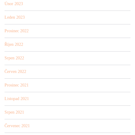
Únor 2023
Leden 2023
Prosinec 2022
Říjen 2022
Srpen 2022
Červen 2022
Prosinec 2021
Listopad 2021
Srpen 2021
Červenec 2021