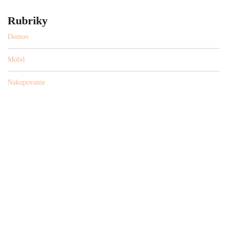
Rubriky
Domov
Mobil
Nakupovanie