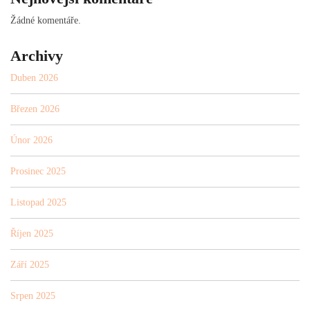
Žádné komentáře.
Archivy
Duben 2026
Březen 2026
Únor 2026
Prosinec 2025
Listopad 2025
Říjen 2025
Září 2025
Srpen 2025