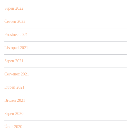
Srpen 2022
Červen 2022
Prosinec 2021
Listopad 2021
Srpen 2021
Červenec 2021
Duben 2021
Březen 2021
Srpen 2020
Únor 2020