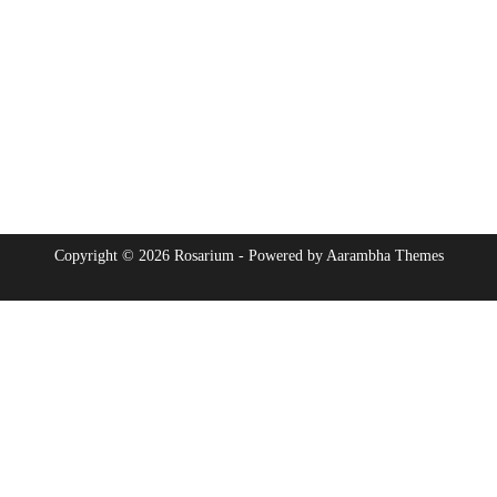
Copyright © 2026 Rosarium - Powered by
Aarambha Themes