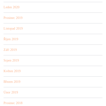
Leden 2020
Prosinec 2019
Listopad 2019
Říjen 2019
Září 2019
Srpen 2019
Květen 2019
Březen 2019
Únor 2019
Prosinec 2018