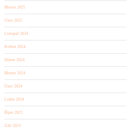
Březen 2025
Únor 2025
Listopad 2024
Květen 2024
Duben 2024
Březen 2024
Únor 2024
Leden 2024
Říjen 2023
Září 2023