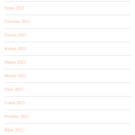
Srpen 2023
Červenec 2023
Červen 2023
Květen 2023
Duben 2023
Březen 2023
Únor 2023
Leden 2023
Prosinec 2022
Říjen 2022