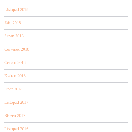
Listopad 2018
Září 2018
Srpen 2018
Červenec 2018
Červen 2018
Květen 2018
Únor 2018
Listopad 2017
Březen 2017
Listopad 2016