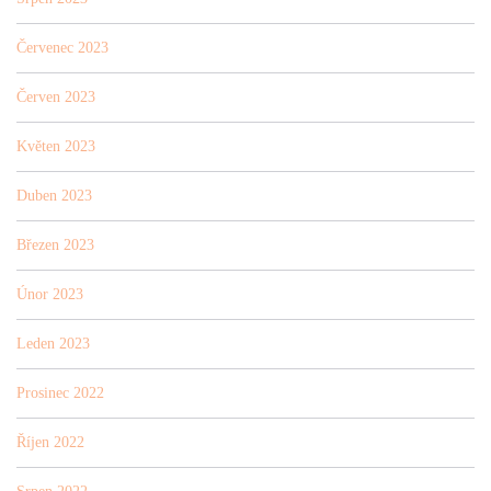
Červenec 2023
Červen 2023
Květen 2023
Duben 2023
Březen 2023
Únor 2023
Leden 2023
Prosinec 2022
Říjen 2022