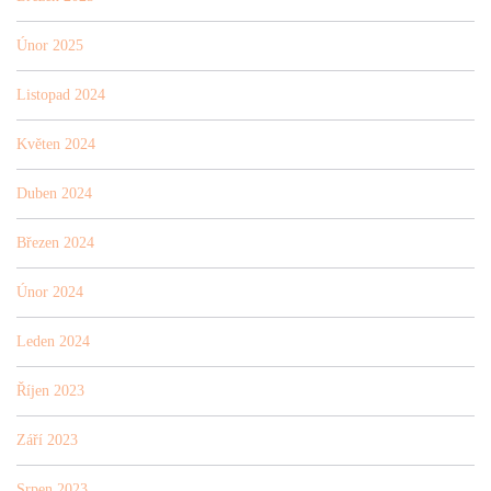
Únor 2025
Listopad 2024
Květen 2024
Duben 2024
Březen 2024
Únor 2024
Leden 2024
Říjen 2023
Září 2023
Srpen 2023