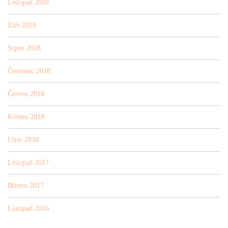
Listopad 2018
Září 2018
Srpen 2018
Červenec 2018
Červen 2018
Květen 2018
Únor 2018
Listopad 2017
Březen 2017
Listopad 2016