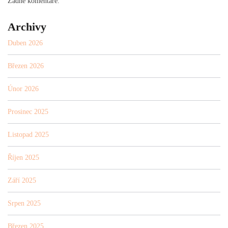
Žádné komentáře.
Archivy
Duben 2026
Březen 2026
Únor 2026
Prosinec 2025
Listopad 2025
Říjen 2025
Září 2025
Srpen 2025
Březen 2025