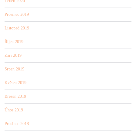
Leden 2020
Prosinec 2019
Listopad 2019
Říjen 2019
Září 2019
Srpen 2019
Květen 2019
Březen 2019
Únor 2019
Prosinec 2018