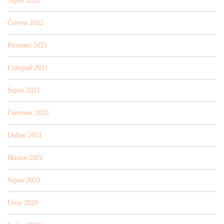
Srpen 2022
Červen 2022
Prosinec 2021
Listopad 2021
Srpen 2021
Červenec 2021
Duben 2021
Březen 2021
Srpen 2020
Únor 2020