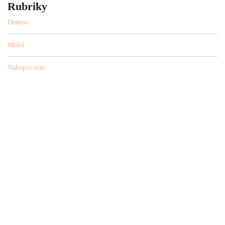
Rubriky
Domov
Mobil
Nakupovanie