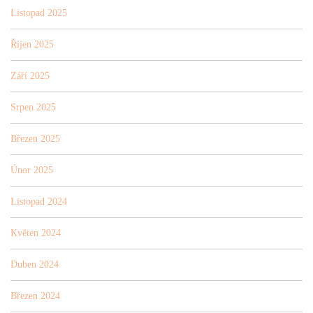
Listopad 2025
Říjen 2025
Září 2025
Srpen 2025
Březen 2025
Únor 2025
Listopad 2024
Květen 2024
Duben 2024
Březen 2024