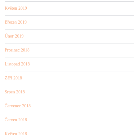
Květen 2019
Březen 2019
Únor 2019
Prosinec 2018
Listopad 2018
Září 2018
Srpen 2018
Červenec 2018
Červen 2018
Květen 2018