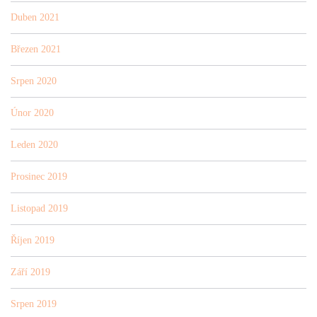
Duben 2021
Březen 2021
Srpen 2020
Únor 2020
Leden 2020
Prosinec 2019
Listopad 2019
Říjen 2019
Září 2019
Srpen 2019