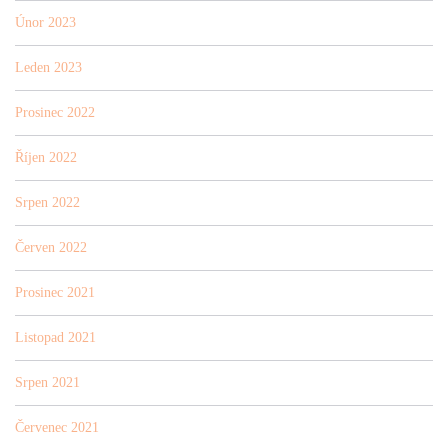
Únor 2023
Leden 2023
Prosinec 2022
Říjen 2022
Srpen 2022
Červen 2022
Prosinec 2021
Listopad 2021
Srpen 2021
Červenec 2021