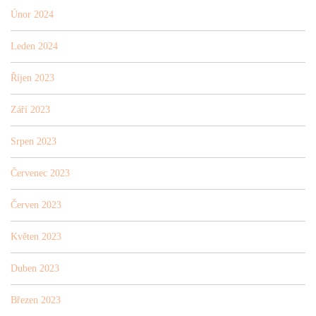
Únor 2024
Leden 2024
Říjen 2023
Září 2023
Srpen 2023
Červenec 2023
Červen 2023
Květen 2023
Duben 2023
Březen 2023