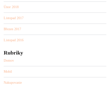
Únor 2018
Listopad 2017
Březen 2017
Listopad 2016
Rubriky
Domov
Mobil
Nakupovanie